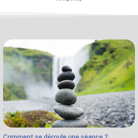
Comment se déroule une séance ?