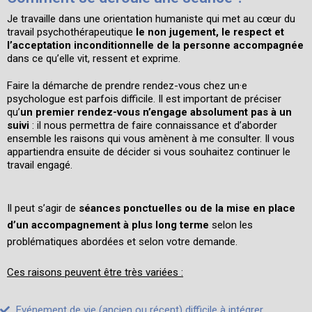
Je travaille dans une orientation humaniste qui met au cœur du
travail psychothérapeutique
le non jugement, le respect et
l’acceptation inconditionnelle de la personne accompagnée
dans ce qu’elle vit, ressent et exprime.
Faire la démarche de prendre rendez-vous chez un·e
psychologue est parfois difficile. Il est important de préciser
qu’
un premier rendez-vous n’engage absolument pas à un
suivi
: il nous permettra de faire connaissance et d’aborder
ensemble les raisons qui vous amènent à me consulter. Il vous
appartiendra ensuite de décider si vous souhaitez continuer le
travail engagé.
Il peut s’agir de
séances ponctuelles ou de la mise en place
d’un accompagnement à plus long terme
selon les
problématiques abordées
et selon votre demande.
Ces raisons peuvent être très variées :
Evénement de vie (ancien ou récent) difficile à intégrer